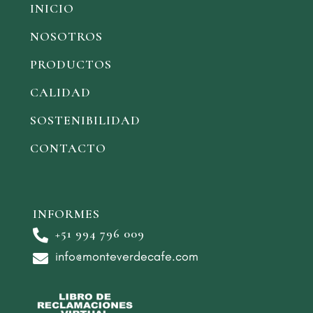
INICIO
NOSOTROS
PRODUCTOS
CALIDAD
SOSTENIBILIDAD
CONTACTO
INFORMES
+51 994 796 009
info@monteverdecafe.com