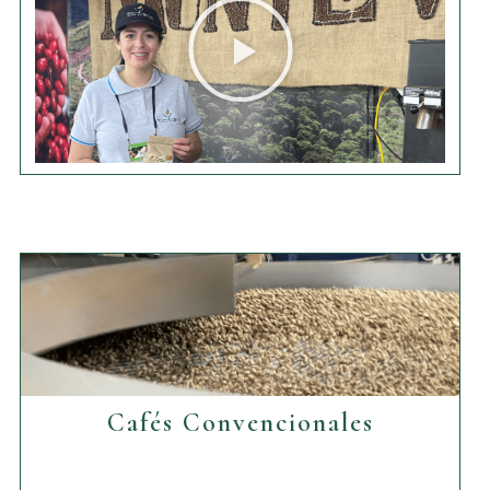
Cafés Convencionales