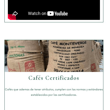
Cafés Certificados
Cafés que ademas de tener atributos, cumplen con las normas y estándares
establecidos por las certificadoras.