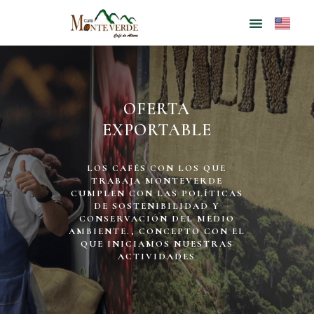
OFERTA
EXPORTABLE
LOS CAFÉS CON LOS QUE
TRABAJA MONTEVERDE
CUMPLEN CON LAS POLÍTICAS
DE SOSTENIBILIDAD Y
CONSERVACIÓN DEL MEDIO
AMBIENTE., CONCEPTO CON EL
QUE INICIAMOS NUESTRAS
ACTIVIDADES